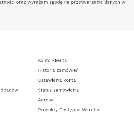
atności
oraz wyrażam
zgodę na przetwarzanie danych w
Konto klienta
Historia zamówień
Ustawienia konta
 odpadów
Status zamówienia
Adresy
Produkty Dostępne Wkrótce