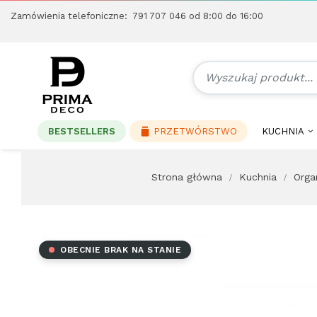
Zamówienia telefoniczne:
791 707 046
od 8:00 do 16:00
BESTSELLERS
PRZETWÓRSTWO
KUCHNIA
Strona główna
Kuchnia
Orga
OBECNIE BRAK NA STANIE