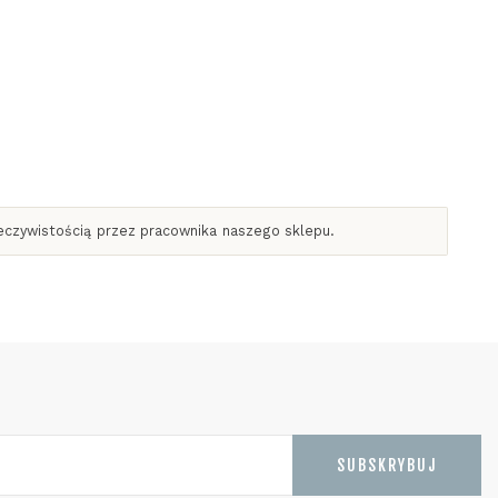
zeczywistością przez pracownika naszego sklepu.
SUBSKRYBUJ