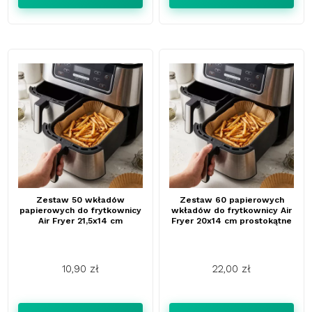
Zestaw 50 wkładów
Zestaw 60 papierowych
papierowych do frytkownicy
wkładów do frytkownicy Air
Air Fryer 21,5x14 cm
Fryer 20x14 cm prostokątne
10,90 zł
22,00 zł
Cena
Cena