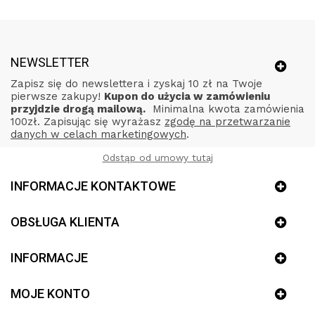
NEWSLETTER
Zapisz się do newslettera i zyskaj 10 zł na Twoje
pierwsze zakupy!
Kupon do użycia w zamówieniu
przyjdzie drogą mailową.
Minimalna kwota zamówienia
100zł. Zapisując się wyrażasz
zgodę na przetwarzanie
danych w celach marketingowych
.
Odstąp od umowy tutaj
INFORMACJE KONTAKTOWE
OBSŁUGA KLIENTA
INFORMACJE
MOJE KONTO