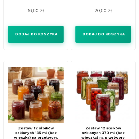
16,00 zł
20,00 zł
Cena
Cena
DODAJ DO KOSZYKA
DODAJ DO KOSZYKA
Zestaw 12 słoików
Zestaw 12 słoików
szklanych 135 ml (bez
szklanych 370 ml (bez
wieczka) na przetwory,
wieczka) na przetwory,