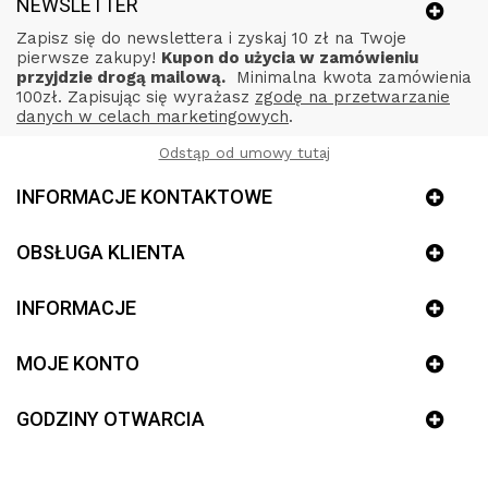
NEWSLETTER
Zapisz się do newslettera i zyskaj 10 zł na Twoje
pierwsze zakupy!
Kupon do użycia w zamówieniu
przyjdzie drogą mailową.
Minimalna kwota zamówienia
100zł. Zapisując się wyrażasz
zgodę na przetwarzanie
danych w celach marketingowych
.
Odstąp od umowy tutaj
INFORMACJE KONTAKTOWE
OBSŁUGA KLIENTA
INFORMACJE
MOJE KONTO
GODZINY OTWARCIA