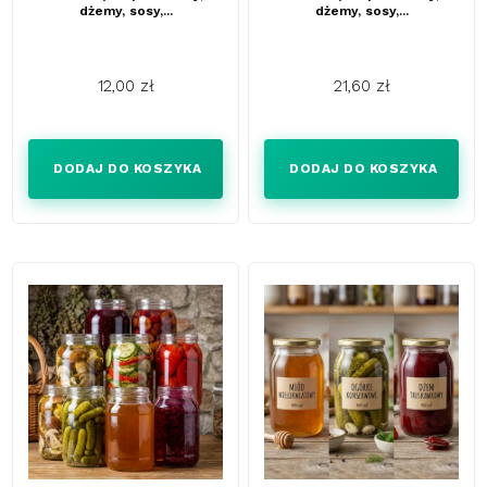
dżemy, sosy,...
dżemy, sosy,...
12,00 zł
21,60 zł
Cena
Cena
DODAJ DO KOSZYKA
DODAJ DO KOSZYKA