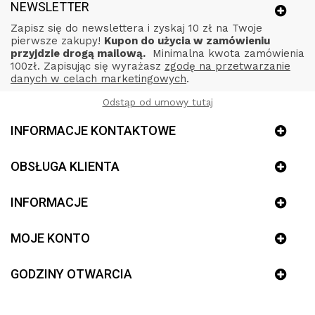
NEWSLETTER
Zapisz się do newslettera i zyskaj 10 zł na Twoje
pierwsze zakupy!
Kupon do użycia w zamówieniu
przyjdzie drogą mailową.
Minimalna kwota zamówienia
100zł. Zapisując się wyrażasz
zgodę na przetwarzanie
danych w celach marketingowych
.
Odstąp od umowy tutaj
INFORMACJE KONTAKTOWE
OBSŁUGA KLIENTA
INFORMACJE
MOJE KONTO
GODZINY OTWARCIA