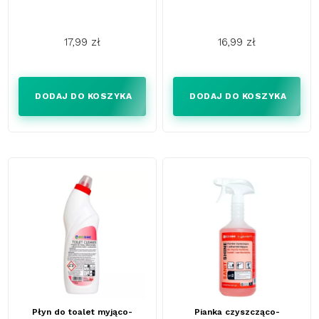
17,99 zł
16,99 zł
Cena
Cena
DODAJ DO KOSZYKA
DODAJ DO KOSZYKA
Płyn do toalet myjąco-
Pianka czyszcząco-