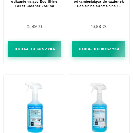
odkamieniający Eco Shine
odkamieniająca do łazienek
Toilet Cleaner 750 ml
Eco Shine Sanit Shine 1L
12,99 zł
16,99 zł
Cena
Cena
DODAJ DO KOSZYKA
DODAJ DO KOSZYKA