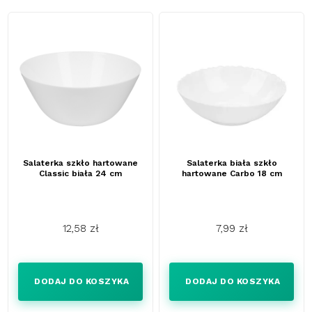
Salaterka szkło hartowane
Salaterka biała szkło
Classic biała 24 cm
hartowane Carbo 18 cm
12,58 zł
7,99 zł
Cena
Cena
DODAJ DO KOSZYKA
DODAJ DO KOSZYKA