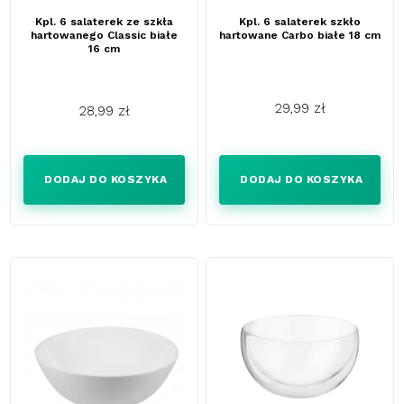
Kpl. 6 salaterek ze szkła
Kpl. 6 salaterek szkło
hartowanego Classic białe
hartowane Carbo białe 18 cm
16 cm
29,99 zł
28,99 zł
Cena
Cena
DODAJ DO KOSZYKA
DODAJ DO KOSZYKA