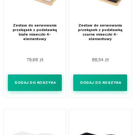
Zestaw do serwowania
Zestaw do serwowania
przekąsek z podstawką
przekąsek z podstawką
białe miseczki 4-
czarne miseczki 4-
elementowy
elementowy
79,68 zł
88,54 zł
Cena
Cena
DODAJ DO KOSZYKA
DODAJ DO KOSZYKA