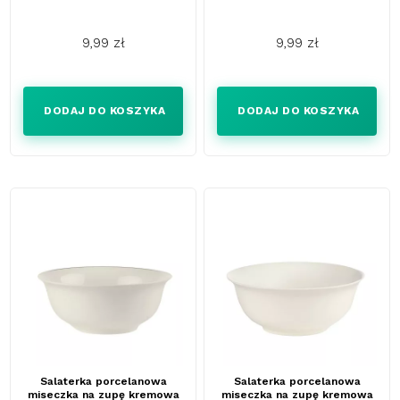
9,99 zł
9,99 zł
Cena
Cena
DODAJ DO KOSZYKA
DODAJ DO KOSZYKA
Salaterka porcelanowa
Salaterka porcelanowa
miseczka na zupę kremowa
miseczka na zupę kremowa