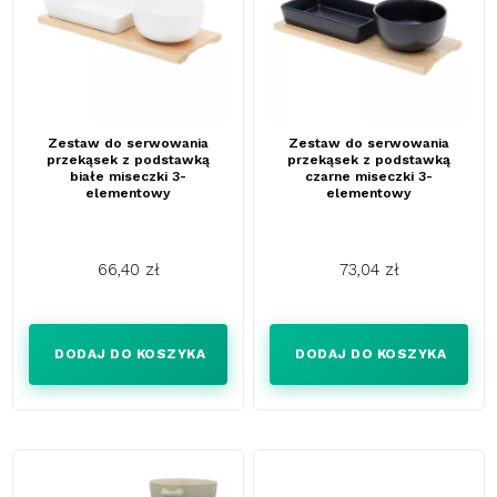
Zestaw do serwowania
Zestaw do serwowania
przekąsek z podstawką
przekąsek z podstawką
białe miseczki 3-
czarne miseczki 3-
elementowy
elementowy
66,40 zł
73,04 zł
Cena
Cena
DODAJ DO KOSZYKA
DODAJ DO KOSZYKA