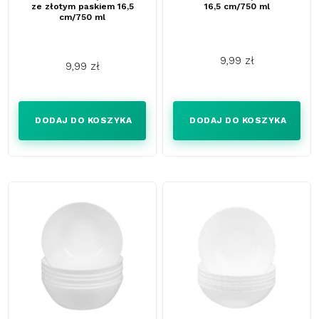
ze złotym paskiem 16,5
16,5 cm/750 ml
cm/750 ml
9,99 zł
9,99 zł
Cena
Cena
DODAJ DO KOSZYKA
DODAJ DO KOSZYKA