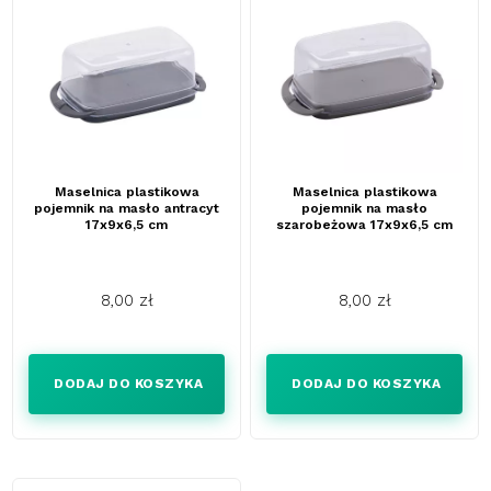
Maselnica plastikowa
Maselnica plastikowa
pojemnik na masło antracyt
pojemnik na masło
17x9x6,5 cm
szarobeżowa 17x9x6,5 cm
8,00 zł
8,00 zł
Cena
Cena
DODAJ DO KOSZYKA
DODAJ DO KOSZYKA