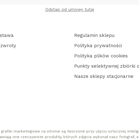
Odstąp od umowy tutaj
ostawa
Regulamin sklepu
 zwroty
Polityka prywatności
Polityka plików cookies
Punkty selektywnej zbiórki
Nasze sklepy stacjonarne
 grafiki marketingowe na stronie są tworzone przy użyciu sztucznej intelige
awiają one rzeczywiste produkty, których zdjęcia wykonał nasz fotograf, a 