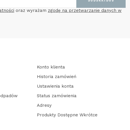
atności
oraz wyrażam
zgodę na przetwarzanie danych w
Konto klienta
Historia zamówień
Ustawienia konta
 odpadów
Status zamówienia
Adresy
Produkty Dostępne Wkrótce