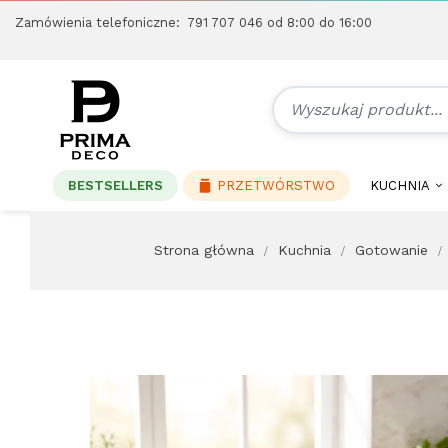
Zamówienia telefoniczne:
791 707 046
od 8:00 do 16:00
BESTSELLERS
PRZETWÓRSTWO
KUCHNIA
Strona główna
Kuchnia
Gotowanie