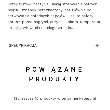
przejrzystość naczynia, unikaj stosowania ostrych
myjek. Dzbanek przeznaczony jest głównie do
serwowania chłodnych napojów – szkło należy
chronić przed nagłymi, dużymi skokami temperatur,
unikając wlewania do niego wrzątku.
SPECYFIKACJA
POWIĄZANE
PRODUKTY
(Są jeszcze 16 produkty w tej samej kategorii)