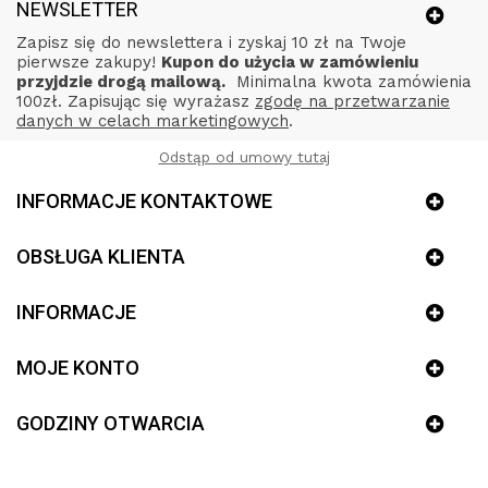
NEWSLETTER
Zapisz się do newslettera i zyskaj 10 zł na Twoje
pierwsze zakupy!
Kupon do użycia w zamówieniu
przyjdzie drogą mailową.
Minimalna kwota zamówienia
100zł. Zapisując się wyrażasz
zgodę na przetwarzanie
danych w celach marketingowych
.
Odstąp od umowy tutaj
INFORMACJE KONTAKTOWE
OBSŁUGA KLIENTA
INFORMACJE
MOJE KONTO
GODZINY OTWARCIA