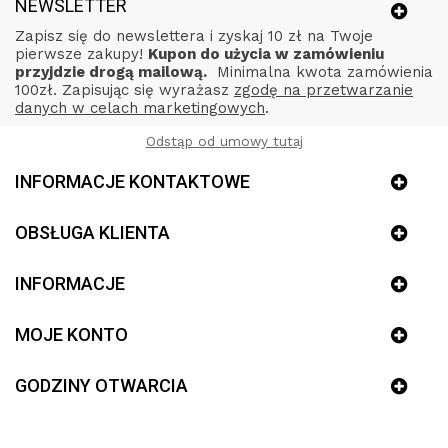
NEWSLETTER
Zapisz się do newslettera i zyskaj 10 zł na Twoje
pierwsze zakupy!
Kupon do użycia w zamówieniu
przyjdzie drogą mailową.
Minimalna kwota zamówienia
100zł. Zapisując się wyrażasz
zgodę na przetwarzanie
danych w celach marketingowych
.
Odstąp od umowy tutaj
INFORMACJE KONTAKTOWE
OBSŁUGA KLIENTA
INFORMACJE
MOJE KONTO
GODZINY OTWARCIA