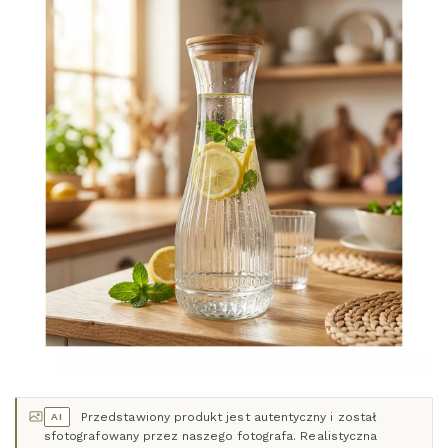
Przedstawiony produkt jest autentyczny i został
AI
sfotografowany przez naszego fotografa. Realistyczna