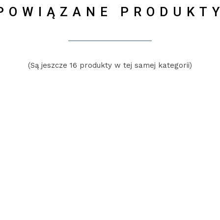
POWIĄZANE PRODUKT
(Są jeszcze 16 produkty w tej samej kategorii)