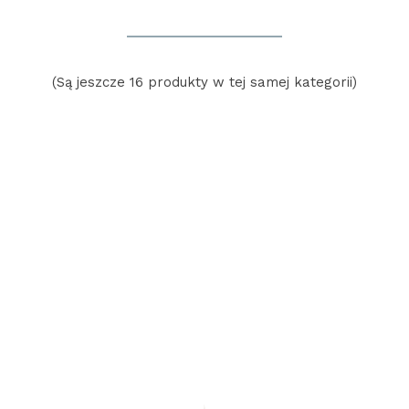
(Są jeszcze 16 produkty w tej samej kategorii)