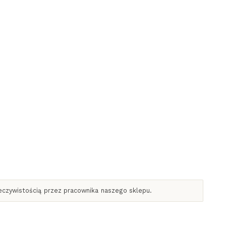
zeczywistością przez pracownika naszego sklepu.