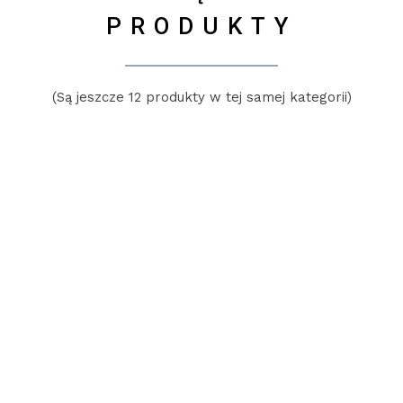
PRODUKTY
(Są jeszcze 12 produkty w tej samej kategorii)